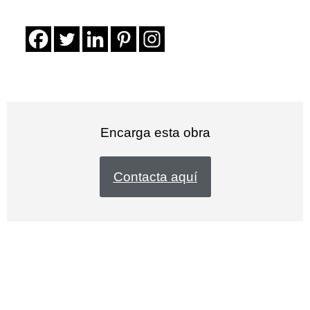
Encarga esta obra
Contacta aquí