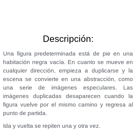
Descripción:
Una figura predeterminada está de pie en una
habitación negra vacía. En cuanto se mueve en
cualquier dirección, empieza a duplicarse y la
escena se convierte en una abstracción, como
una serie de imágenes especulares. Las
imágenes duplicadas desaparecen cuando la
figura vuelve por el mismo camino y regresa al
punto de partida.
Ida y vuelta se repiten una y otra vez.