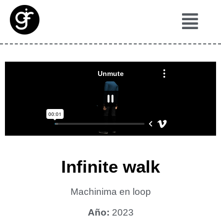
Infinite walk
Machinima en loop
Año:
2023